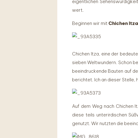
eigentlichen Sehenswürdigkeit
wert.
Beginnen wir mit
Chichen Itza
Chichen Itza, eine der bedeut
sieben Weltwundern. Schon be
beeindruckende Bauten auf der
berichtet. Ich an dieser Stelle,
Auf dem Weg nach Chichen It
diese teils unterirdischen S
genutzt. Wir nutzten die beein