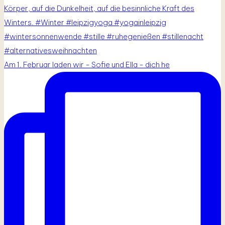
Am 1. Februar laden wir - Sofie und Ella - dich he