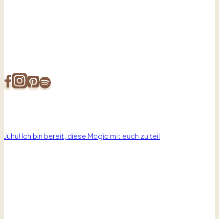
Juhu! Ich bin bereit, diese Magic mit euch zu teil