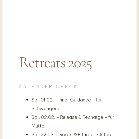
Retreats 2025
KALENDER CHECK
Sa., 01.02. – Inner Guidance – für
Schwangere
So., 02.02. – Release & Recharge – für
Mütter
Sa., 22.03. – Roots & Rituals – Ostara