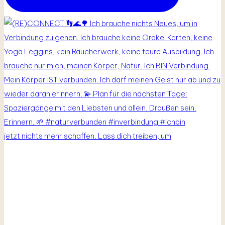
jetzt nichts mehr schaffen. Lass dich treiben, um