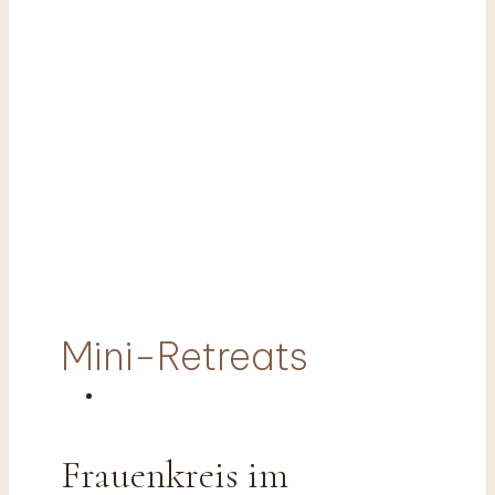
Mini-Retreats
Frauenkreis im