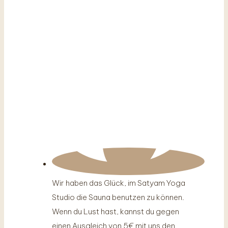
Wir haben das Glück, im Satyam Yoga
Studio die Sauna benutzen zu können.
Wenn du Lust hast, kannst du gegen
einen Ausgleich von 5€ mit uns den