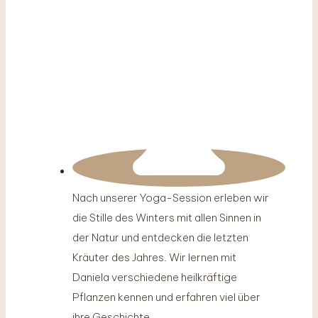
Nach unserer Yoga-Session erleben wir
die Stille des Winters mit allen Sinnen in
der Natur und entdecken die letzten
Kräuter des Jahres. Wir lernen mit
Daniela verschiedene heilkräftige
Pflanzen kennen und erfahren viel über
ihre Geschichte,