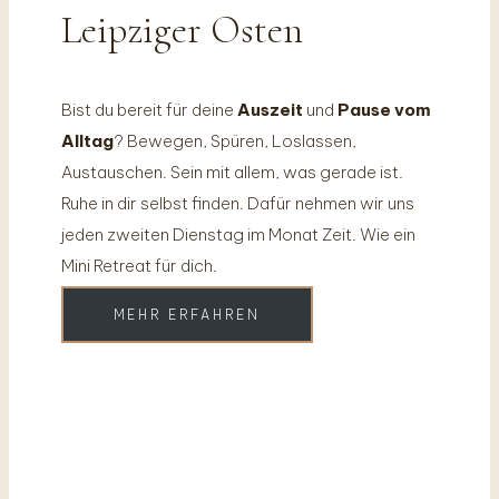
Leipziger Osten
Bist du bereit für deine
Auszeit
und
Pause vom
Alltag
? Bewegen, Spüren, Loslassen,
Austauschen. Sein mit allem, was gerade ist.
Ruhe in dir selbst finden. Dafür nehmen wir uns
jeden zweiten Dienstag im Monat Zeit. Wie ein
Mini Retreat für dich.
MEHR ERFAHREN