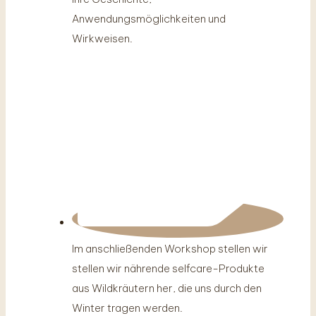
Anwendungsmöglichkeiten und
Wirkweisen.
Im anschließenden Workshop stellen wir
stellen wir nährende selfcare-Produkte
aus Wildkräutern her, die uns durch den
Winter tragen werden.