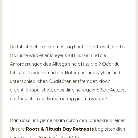
Du fühlst dich in deinem Alltag häufig gestresst, die To
Do Liste wird eher länger statt kürzer und die
Anforderungen des Alltags sind oft zu viel? Oder du
fühlst dich von dir und der Natur und ihren Zyklen und
unterschiedlichen Qualitäten entfremdet, doch
eigentlich spürst du, dass dir eine regelmäßige Auszeit
nur für dich in der Natur richtig gut tun würde?
Dann lass uns gemeinsam durch den Jahreskreis reisen!
Unsere
Roots & Rituals Day Retreats
begleiten dich
durch die vier Sonnenfeste 2025: