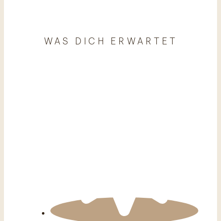
WAS DICH ERWARTET