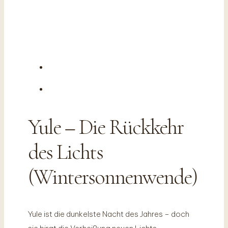
Yule – Die Rückkehr
des Lichts
(Wintersonnenwende)
Yule ist die dunkelste Nacht des Jahres – doch