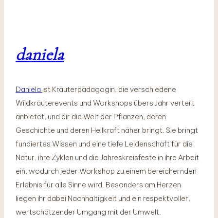
daniela
Daniela
ist Kräuterpädagogin, die verschiedene
Wildkräuterevents und Workshops übers Jahr verteilt
anbietet, und dir die Welt der Pflanzen, deren
Geschichte und deren Heilkraft näher bringt. Sie bringt
fundiertes Wissen und eine tiefe Leidenschaft für die
Natur, ihre Zyklen und die Jahreskreisfeste in ihre Arbeit
ein, wodurch jeder Workshop zu einem bereichernden
Erlebnis für alle Sinne wird. Besonders am Herzen
liegen ihr dabei Nachhaltigkeit und ein respektvoller,
wertschätzender Umgang mit der Umwelt.