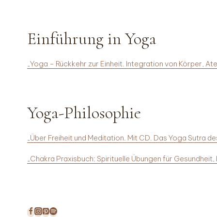
Einführung in Yoga
„Yoga – Rückkehr zur Einheit. Integration von Körper, A
Yoga-Philosophie
„Über Freiheit und Meditation. Mit CD. Das Yoga Sutra des
„Chakra Praxisbuch: Spirituelle Übungen für Gesundheit,