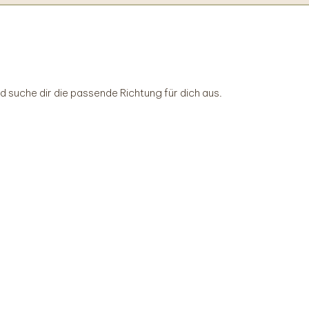
 suche dir die passende Richtung für dich aus.