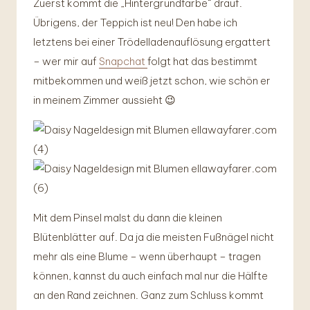
Zuerst kommt die „Hintergrundfarbe“ drauf.
Übrigens, der Teppich ist neu! Den habe ich
letztens bei einer Trödelladenauflösung ergattert
– wer mir auf
Snapchat
folgt hat das bestimmt
mitbekommen und weiß jetzt schon, wie schön er
in meinem Zimmer aussieht 😉
Mit dem Pinsel malst du dann die kleinen
Blütenblätter auf. Da ja die meisten Fußnägel nicht
mehr als eine Blume – wenn überhaupt – tragen
können, kannst du auch einfach mal nur die Hälfte
an den Rand zeichnen. Ganz zum Schluss kommt