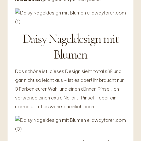
Daisy Nageldesign mit
Blumen
Das schöne ist, dieses Design sieht total süß und
gar nicht so leicht aus – ist es aber! Ihr braucht nur
3 Farben eurer Wahl und einen dünnen Pinsel. Ich
verwende einen extra Nailart-Pinsel – aber ein
normaler tut es wahrscheinlich auch.