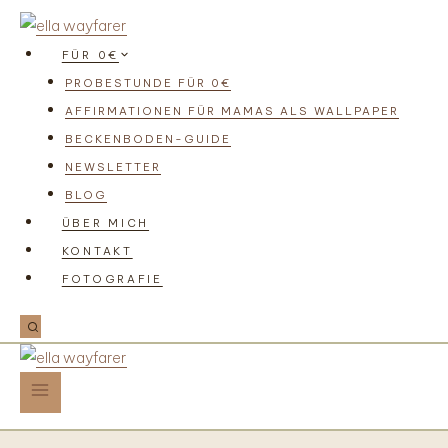
FÜR 0€
PROBESTUNDE FÜR 0€
AFFIRMATIONEN FÜR MAMAS ALS WALLPAPER
BECKENBODEN-GUIDE
NEWSLETTER
BLOG
ÜBER MICH
KONTAKT
FOTOGRAFIE