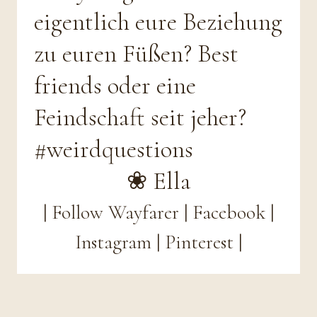
eigentlich eure Beziehung
zu euren Füßen? Best
friends oder eine
Feindschaft seit jeher?
#weirdquestions
❀ Ella
|
Follow Wayfarer
|
Facebook
|
Instagram
|
Pinterest
|