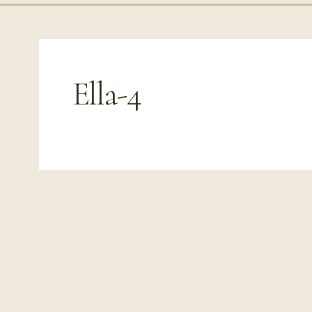
Ella-4