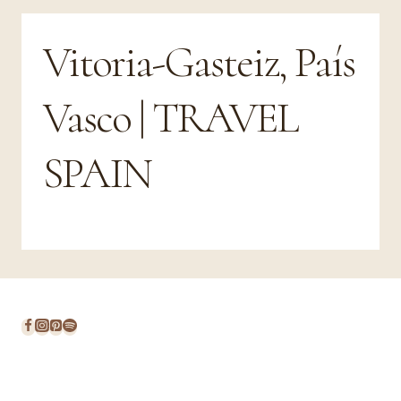
Vitoria-Gasteiz, País
Vasco | TRAVEL
SPAIN