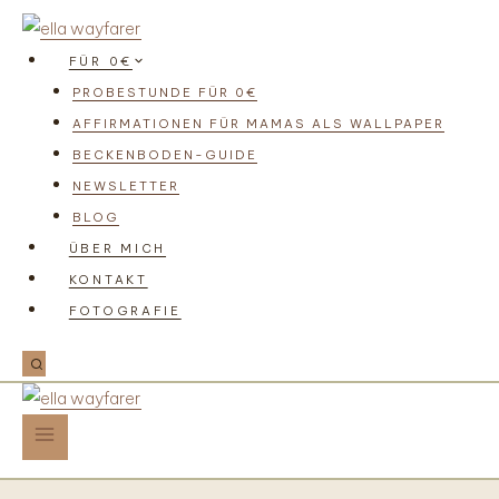
FÜR 0€
PROBESTUNDE FÜR 0€
AFFIRMATIONEN FÜR MAMAS ALS WALLPAPER
BECKENBODEN-GUIDE
NEWSLETTER
BLOG
ÜBER MICH
KONTAKT
FOTOGRAFIE