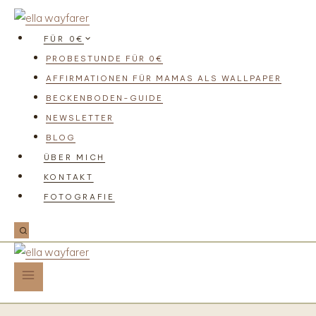
FÜR 0€
PROBESTUNDE FÜR 0€
AFFIRMATIONEN FÜR MAMAS ALS WALLPAPER
BECKENBODEN-GUIDE
NEWSLETTER
BLOG
ÜBER MICH
KONTAKT
FOTOGRAFIE