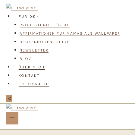
FÜR 0€
PROBESTUNDE FÜR 0€
AFFIRMATIONEN FÜR MAMAS ALS WALLPAPER
BECKENBODEN-GUIDE
NEWSLETTER
BLOG
ÜBER MICH
KONTAKT
FOTOGRAFIE