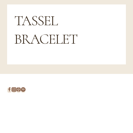
TASSEL
BRACELET