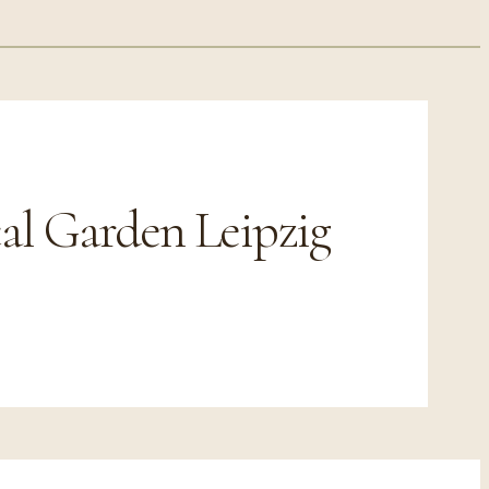
l Garden Leipzig