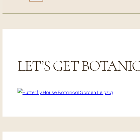
LET’S GET BOTANICAL 