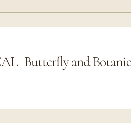
| Butterfly and Botanica