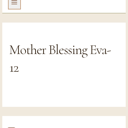
Mother Blessing Eva-
12