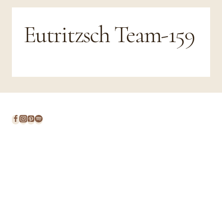
Eutritzsch Team-159