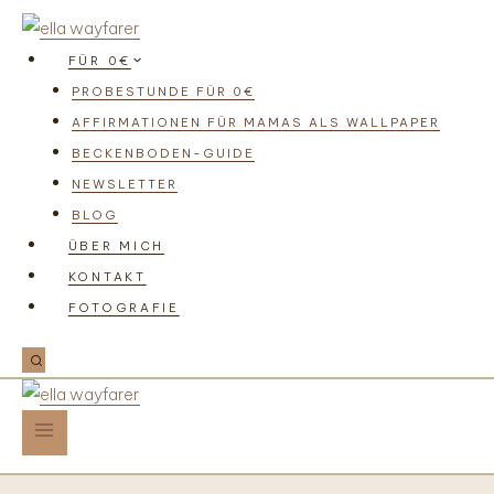
FÜR 0€
PROBESTUNDE FÜR 0€
AFFIRMATIONEN FÜR MAMAS ALS WALLPAPER
BECKENBODEN-GUIDE
NEWSLETTER
BLOG
ÜBER MICH
KONTAKT
FOTOGRAFIE