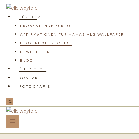
FÜR 0€
PROBESTUNDE FÜR 0€
AFFIRMATIONEN FÜR MAMAS ALS WALLPAPER
BECKENBODEN-GUIDE
NEWSLETTER
BLOG
ÜBER MICH
KONTAKT
FOTOGRAFIE