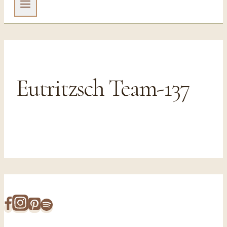
Eutritzsch Team-137