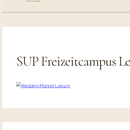
SUP Freizeitcampus Le