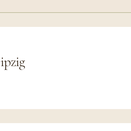
ipzig