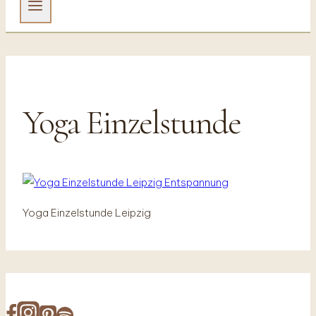
Yoga Einzelstunde
Yoga Einzelstunde Leipzig