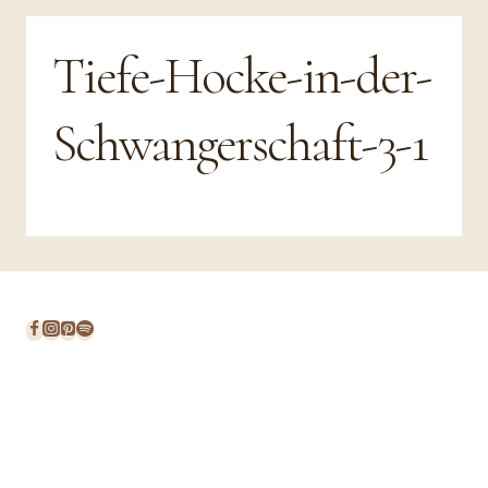
Tiefe-Hocke-in-der-
Schwangerschaft-3-1