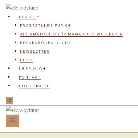
FÜR 0€
PROBESTUNDE FÜR 0€
AFFIRMATIONEN FÜR MAMAS ALS WALLPAPER
BECKENBODEN-GUIDE
NEWSLETTER
BLOG
ÜBER MICH
KONTAKT
FOTOGRAFIE