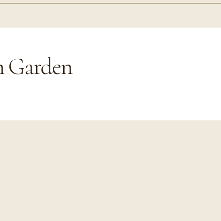
n Garden