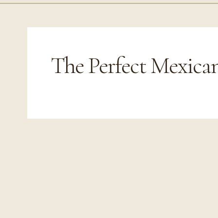
The Perfect Mexica