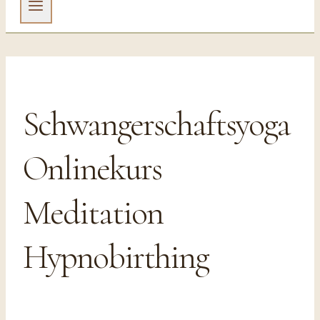
Schwangerschaftsyoga
Onlinekurs
Meditation
Hypnobirthing