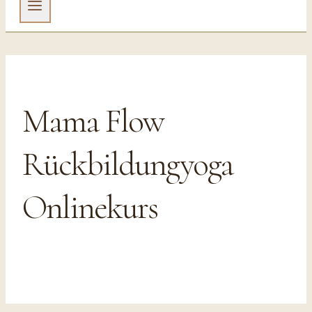
Mama Flow
Rückbildungyoga
Onlinekurs