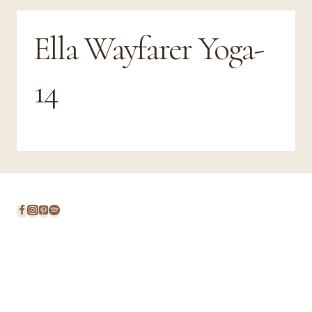
Ella Wayfarer Yoga-
14