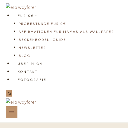
FÜR 0€
PROBESTUNDE FÜR 0€
AFFIRMATIONEN FÜR MAMAS ALS WALLPAPER
BECKENBODEN-GUIDE
NEWSLETTER
BLOG
ÜBER MICH
KONTAKT
FOTOGRAFIE