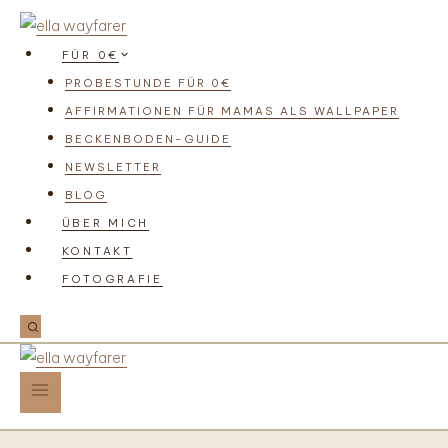
FÜR 0€
PROBESTUNDE FÜR 0€
AFFIRMATIONEN FÜR MAMAS ALS WALLPAPER
BECKENBODEN-GUIDE
NEWSLETTER
BLOG
ÜBER MICH
KONTAKT
FOTOGRAFIE