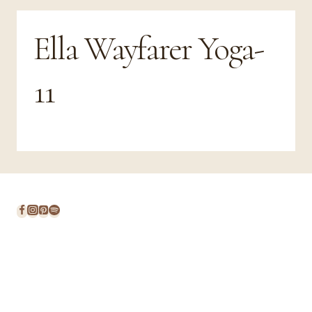
Ella Wayfarer Yoga-
11