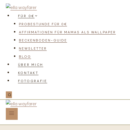
FÜR 0€
PROBESTUNDE FÜR 0€
AFFIRMATIONEN FÜR MAMAS ALS WALLPAPER
BECKENBODEN-GUIDE
NEWSLETTER
BLOG
ÜBER MICH
KONTAKT
FOTOGRAFIE