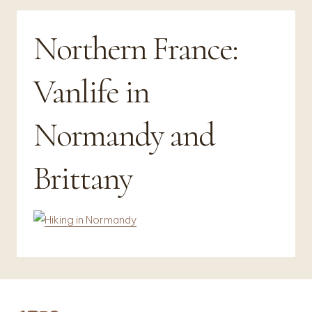
Northern France:
Vanlife in
Normandy and
Brittany