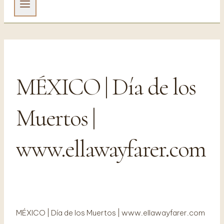
MÉXICO | Día de los
Muertos |
www.ellawayfarer.com
MÉXICO | Día de los Muertos | www.ellawayfarer.com