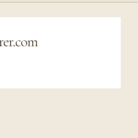
rer.com