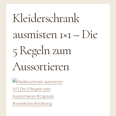
Kleiderschrank
ausmisten 1×1 – Die
5 Regeln zum
Aussortieren