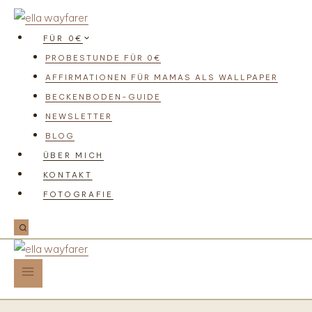
FÜR 0€
PROBESTUNDE FÜR 0€
AFFIRMATIONEN FÜR MAMAS ALS WALLPAPER
BECKENBODEN-GUIDE
NEWSLETTER
BLOG
ÜBER MICH
KONTAKT
FOTOGRAFIE