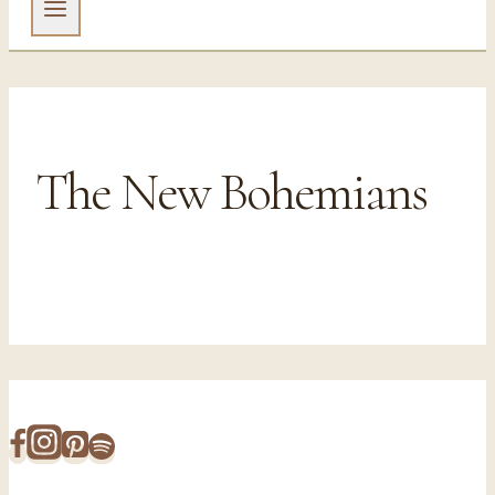
The New Bohemians