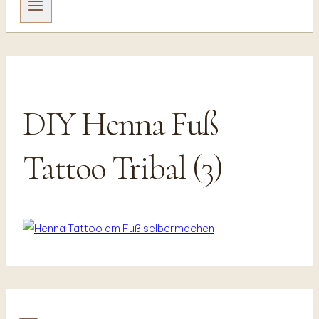
DIY Henna Fuß
Tattoo Tribal (3)