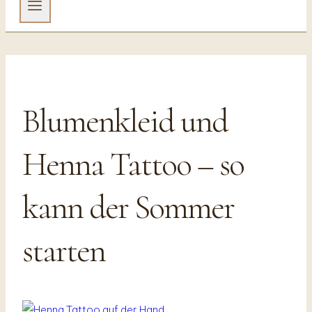
Blumenkleid und
Henna Tattoo – so
kann der Sommer
starten