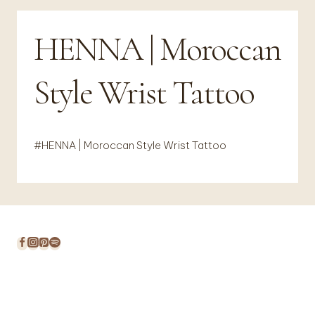
HENNA | Moroccan
Style Wrist Tattoo
#HENNA | Moroccan Style Wrist Tattoo