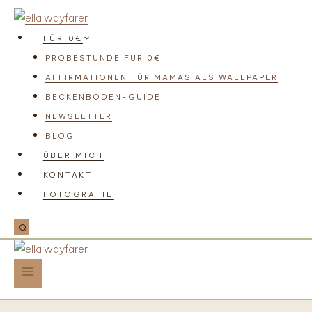
FÜR 0€
PROBESTUNDE FÜR 0€
AFFIRMATIONEN FÜR MAMAS ALS WALLPAPER
BECKENBODEN-GUIDE
NEWSLETTER
BLOG
ÜBER MICH
KONTAKT
FOTOGRAFIE