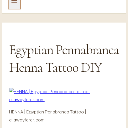
Egyptian Pennabranca
Henna Tattoo DIY
HENNA | Egyptian Penabranca Tattoo |
ellawayfarer.com