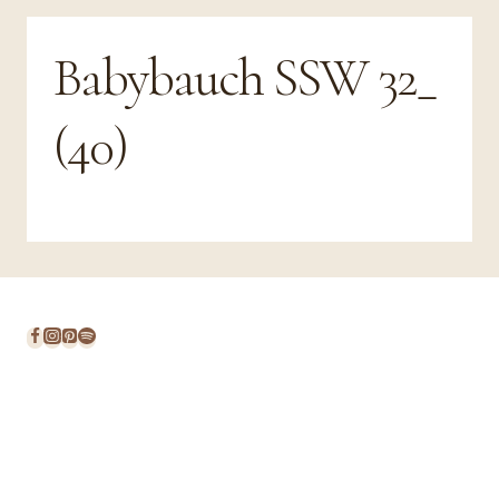
Babybauch SSW 32_
(40)