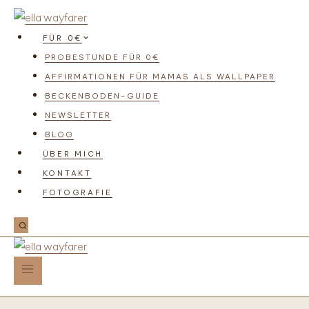
FÜR 0€
PROBESTUNDE FÜR 0€
AFFIRMATIONEN FÜR MAMAS ALS WALLPAPER
BECKENBODEN-GUIDE
NEWSLETTER
BLOG
ÜBER MICH
KONTAKT
FOTOGRAFIE