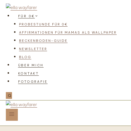
FÜR 0€
PROBESTUNDE FÜR 0€
AFFIRMATIONEN FÜR MAMAS ALS WALLPAPER
BECKENBODEN-GUIDE
NEWSLETTER
BLOG
ÜBER MICH
KONTAKT
FOTOGRAFIE