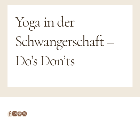
Yoga in der
Schwangerschaft –
Do’s Don’ts