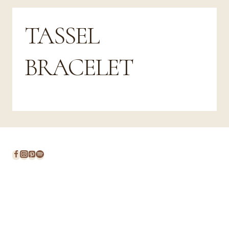
TASSEL
BRACELET