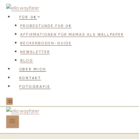
FÜR 0€
PROBESTUNDE FÜR 0€
AFFIRMATIONEN FÜR MAMAS ALS WALLPAPER
BECKENBODEN-GUIDE
NEWSLETTER
BLOG
ÜBER MICH
KONTAKT
FOTOGRAFIE