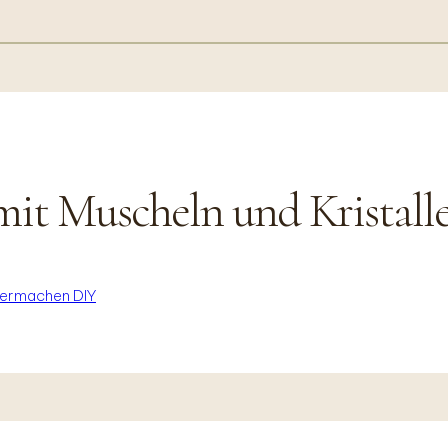
mit Muscheln und Kristall