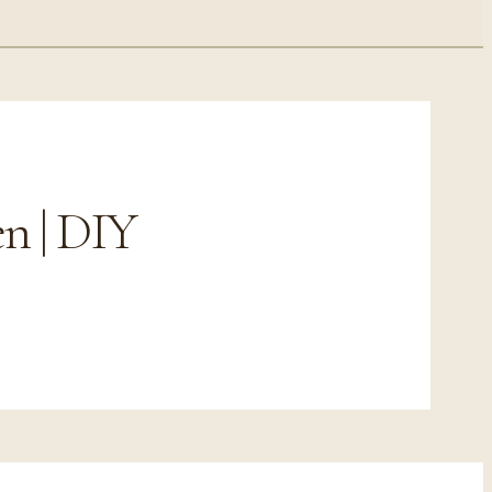
en | DIY