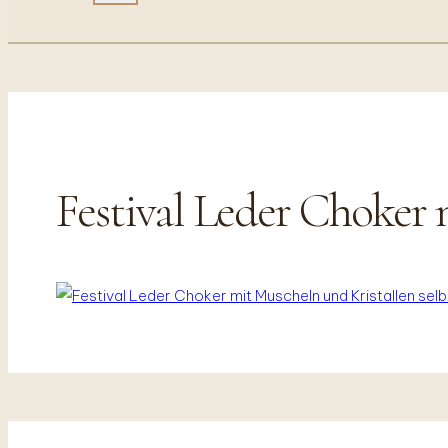
Festival Leder Choker 