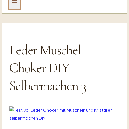
Leder Muschel
Choker DIY
Selbermachen 3